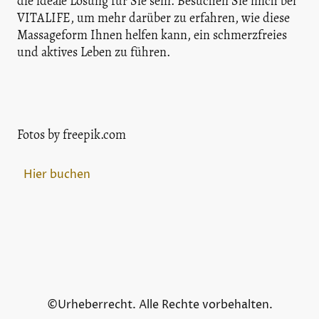
die ideale Lösung für Sie sein. Besuchen Sie mich bei
VITALIFE, um mehr darüber zu erfahren, wie diese
Massageform Ihnen helfen kann, ein schmerzfreies
und aktives Leben zu führen.
Fotos by freepik.com
Hier buchen
©Urheberrecht. Alle Rechte vorbehalten.