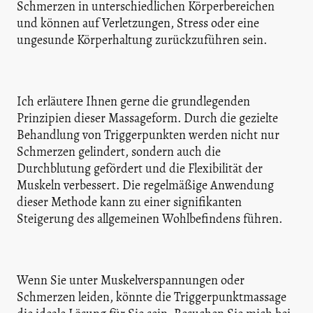
Schmerzen in unterschiedlichen Körperbereichen
und können auf Verletzungen, Stress oder eine
ungesunde Körperhaltung zurückzuführen sein.
Ich erläutere Ihnen gerne die grundlegenden
Prinzipien dieser Massageform. Durch die gezielte
Behandlung von Triggerpunkten werden nicht nur
Schmerzen gelindert, sondern auch die
Durchblutung gefördert und die Flexibilität der
Muskeln verbessert. Die regelmäßige Anwendung
dieser Methode kann zu einer signifikanten
Steigerung des allgemeinen Wohlbefindens führen.
Wenn Sie unter Muskelverspannungen oder
Schmerzen leiden, könnte die Triggerpunktmassage