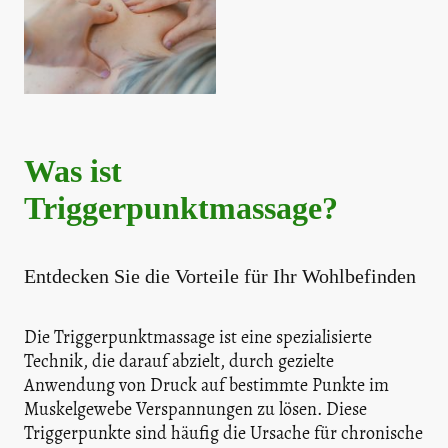
Was ist
Triggerpunktmassage?
Entdecken Sie die Vorteile für Ihr Wohlbefinden
Die Triggerpunktmassage ist eine spezialisierte
Technik, die darauf abzielt, durch gezielte
Anwendung von Druck auf bestimmte Punkte im
Muskelgewebe Verspannungen zu lösen. Diese
Triggerpunkte sind häufig die Ursache für chronische