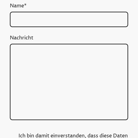
Name
*
Nachricht
Ich bin damit einverstanden, dass diese Daten