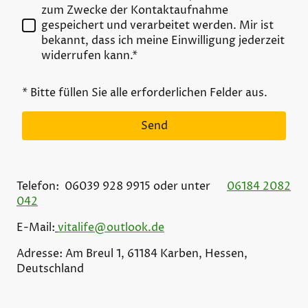
zum Zwecke der Kontaktaufnahme
gespeichert und verarbeitet werden. Mir ist
bekannt, dass ich meine Einwilligung jederzeit
widerrufen kann.*
* Bitte füllen Sie alle erforderlichen Felder aus.
Send
Telefon: 06039 928 9915 oder unter
06184 2082
042
E-Mail:
vitalife@outlook.de
Adresse: Am Breul 1, 61184 Karben, Hessen,
Deutschland