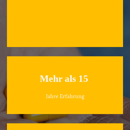
.
.
Mehr als 15
Jahre Erfahrung