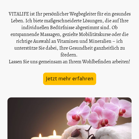
VITALIFE ist Ihr persönlicher Wegbegleiter für ein gesundes
Leben. Ich biete maßgeschneiderte Lösungen, die auf Ihre
individuellen Bedürfnisse abgestimmt sind. Ob
entspannende Massagen, gezielte Mobilitätskurse oder die
richtige Auswahl an Vitaminen und Mineralien – ich
unterstütze Sie dabei, Ihre Gesundheit ganzheitlich zu
fördern.
Lassen Sie uns gemeinsam an Ihrem Wohlbefinden arbeiten!
Jetzt mehr erfahren