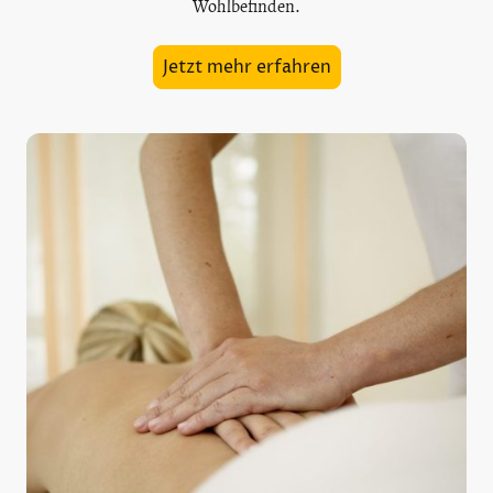
Wohlbefinden.
Jetzt mehr erfahren