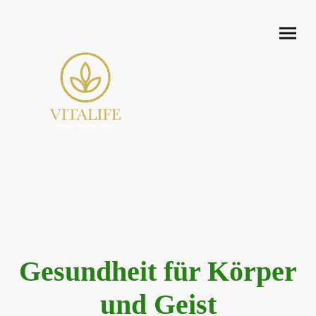
Gesundheit für Körper
und Geist