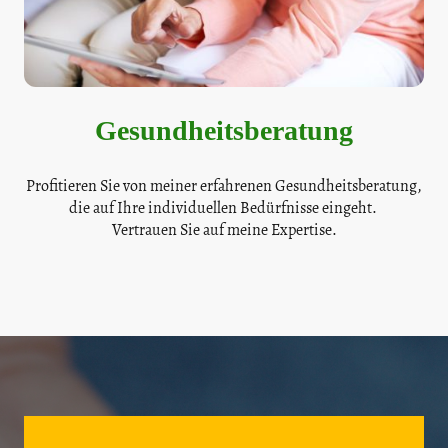
Gesundheitsberatung
Profitieren Sie von meiner erfahrenen Gesundheitsberatung,
die auf Ihre individuellen Bedürfnisse eingeht.
Vertrauen Sie auf meine Expertise.