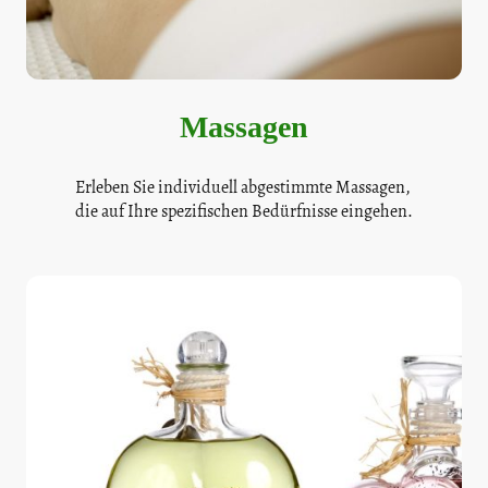
Massagen
Erleben Sie individuell abgestimmte Massagen,
die auf Ihre spezifischen Bedürfnisse eingehen.