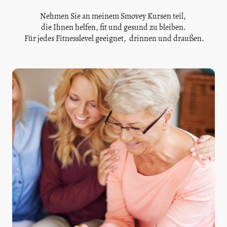
Nehmen Sie an meinem Smovey Kursen teil,
die Ihnen helfen, fit und gesund zu bleiben.
Für jedes Fitnesslevel geeignet, drinnen und draußen.