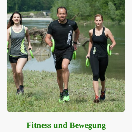
Fitness und Bewegung