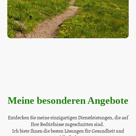
Meine besonderen Angebote
Entdecken Sie meine einzigartigen Dienstleistungen, die auf
Ihre Bedürfnisse zugeschnitten sind.
Ich biete Ihnen die besten Lösungen für Gesundheit und