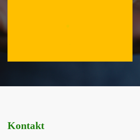
.
.
Kontakt