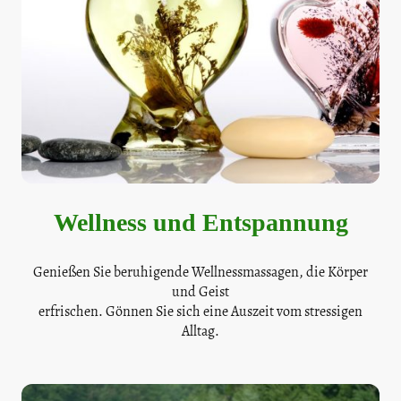
Wellness und Entspannung
Genießen Sie beruhigende Wellnessmassagen, die Körper
und Geist
erfrischen. Gönnen Sie sich eine Auszeit vom stressigen
Alltag.