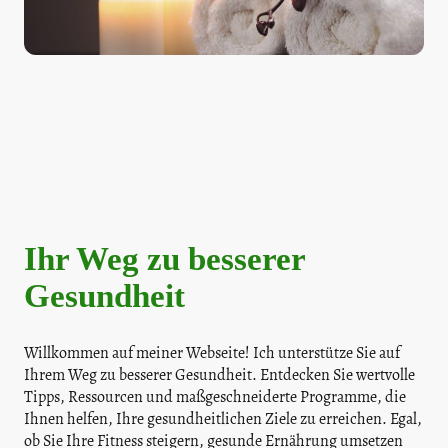
Ihr Weg zu besserer
Gesundheit
Willkommen auf meiner Webseite! Ich unterstütze Sie auf
Ihrem Weg zu besserer Gesundheit. Entdecken Sie wertvolle
Tipps, Ressourcen und maßgeschneiderte Programme, die
Ihnen helfen, Ihre gesundheitlichen Ziele zu erreichen. Egal,
ob Sie Ihre Fitness steigern, gesunde Ernährung umsetzen