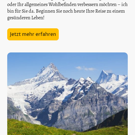
oder Ihr allgemeines Wohlbefinden verbessern möchten – ich
bin für Sie da. Beginnen Sie noch heute Ihre Reise zu einem
gesünderen Leben!
Jetzt mehr erfahren