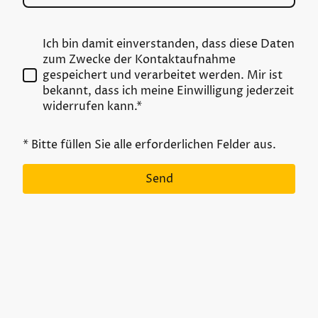
Ich bin damit einverstanden, dass diese Daten
zum Zwecke der Kontaktaufnahme
gespeichert und verarbeitet werden. Mir ist
bekannt, dass ich meine Einwilligung jederzeit
widerrufen kann.*
* Bitte füllen Sie alle erforderlichen Felder aus.
Send