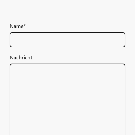
Name
*
Nachricht