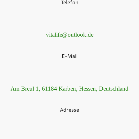
Telefon
vitalife@outlook.de
E-Mail
Am Breul 1, 61184 Karben, Hessen, Deutschland
Adresse