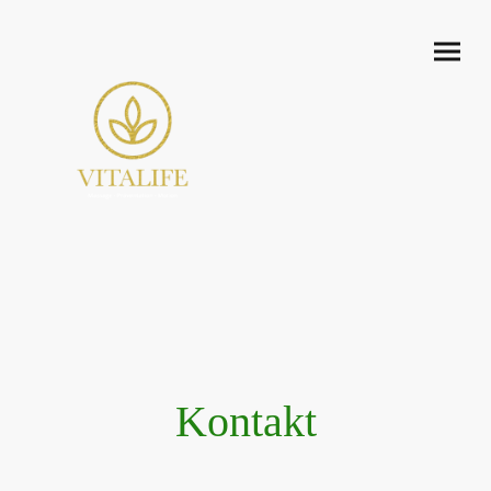
Kontakt