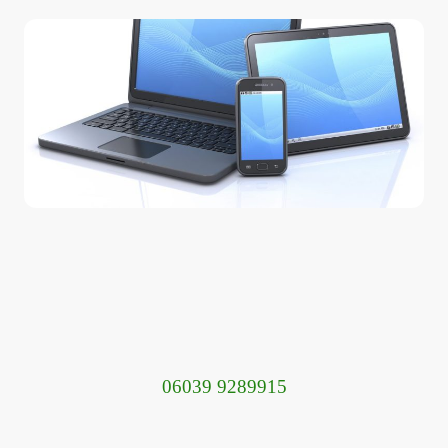
06039 9289915