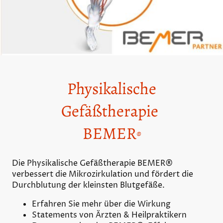
Physikalische
Gefäßtherapie
BEMER
®
Die Physikalische Gefäßtherapie­ BEMER®
verbessert die Mikrozirkulation und fördert die
Durchblutung der kleinsten Blutgefäße.
Erfahren Sie mehr über die Wirkung
Statements von Ärzten & Heilpraktikern